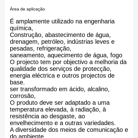
Área de aplicação