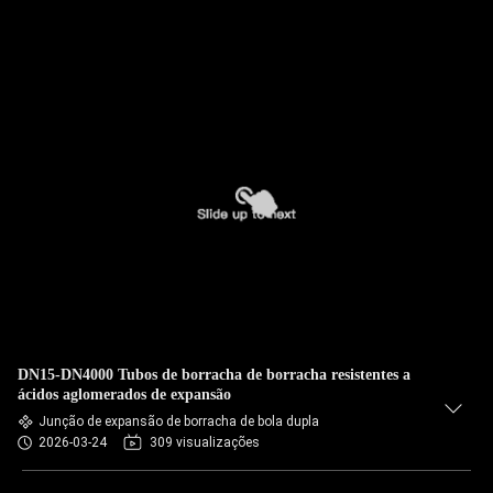
DN15-DN4000 Tubos de borracha de borracha resistentes a
ácidos aglomerados de expansão
Junção de expansão de borracha de bola dupla
2026-03-24
309 visualizações