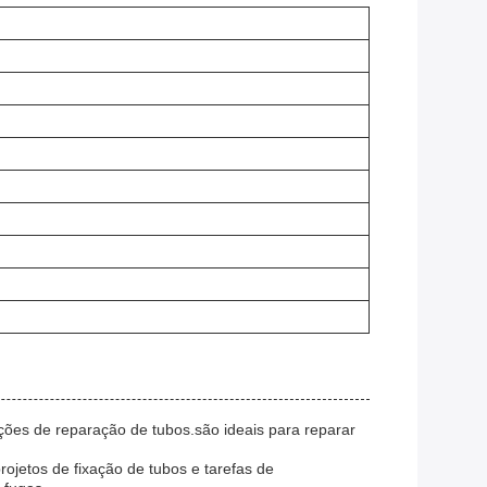
ções de reparação de tubos.são ideais para reparar
jetos de fixação de tubos e tarefas de