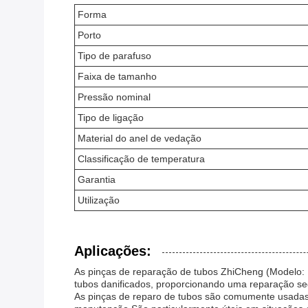
Forma
Porto
Tipo de parafuso
Faixa de tamanho
Pressão nominal
Tipo de ligação
Material do anel de vedação
Classificação de temperatura
Garantia
Utilização
Aplicações:
As pinças de reparação de tubos ZhiCheng (Modelo: K
tubos danificados, proporcionando uma reparação se
As pinças de reparo de tubos são comumente usadas 