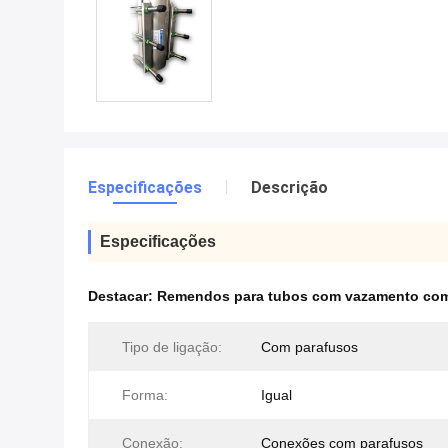
Especificações
Descrição
Especificações
Destacar:
Remendos para tubos com vazamento com
Tipo de ligação:
Com parafusos
Forma:
Igual
Conexão:
Conexões com parafusos