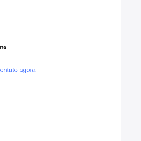
rte
ontato agora