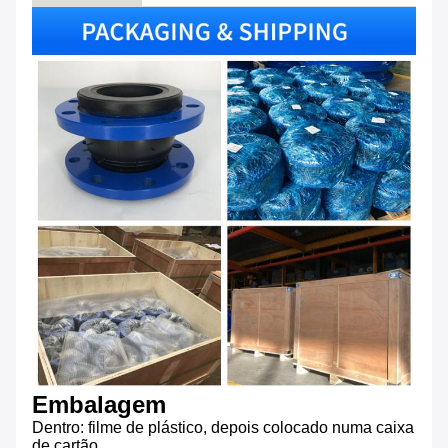
Embalagem
Dentro: filme de plástico, depois colocado numa caixa
de cartão.