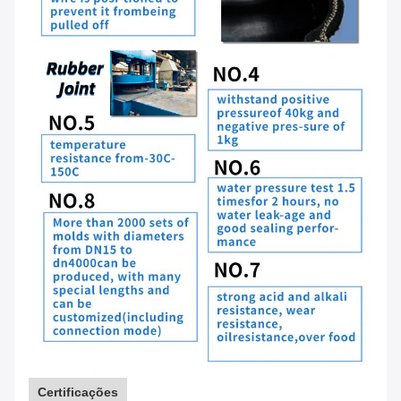
Certificações