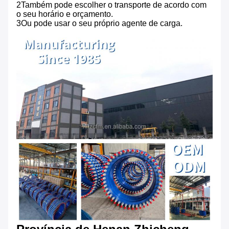
2Também pode escolher o transporte de acordo com
o seu horário e orçamento.
3Ou pode usar o seu próprio agente de carga.