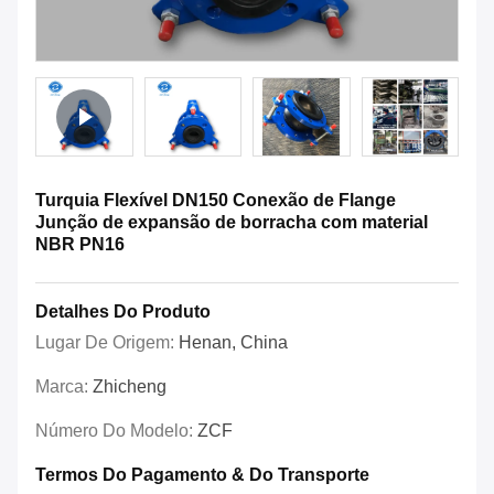
Turquia Flexível DN150 Conexão de Flange
Junção de expansão de borracha com material
NBR PN16
Detalhes Do Produto
Lugar De Origem:
Henan, China
Marca:
Zhicheng
Número Do Modelo:
ZCF
Termos Do Pagamento & Do Transporte