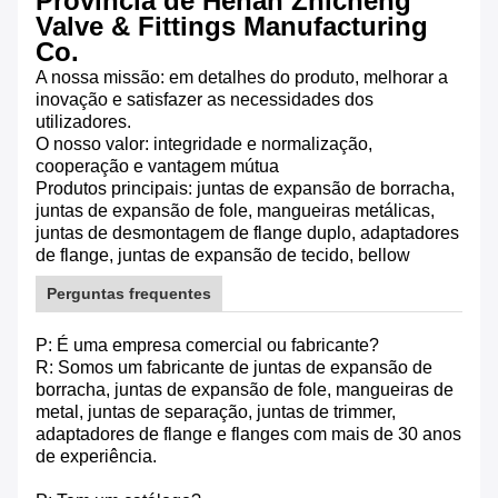
Província de Henan Zhicheng
Valve & Fittings Manufacturing
Co.
A nossa missão: em detalhes do produto, melhorar a
inovação e satisfazer as necessidades dos
utilizadores.
O nosso valor: integridade e normalização,
cooperação e vantagem mútua
Produtos principais: juntas de expansão de borracha,
juntas de expansão de fole, mangueiras metálicas,
juntas de desmontagem de flange duplo, adaptadores
de flange, juntas de expansão de tecido, bellow
Perguntas frequentes
P: É uma empresa comercial ou fabricante?
R: Somos um fabricante de juntas de expansão de
borracha, juntas de expansão de fole, mangueiras de
metal, juntas de separação, juntas de trimmer,
adaptadores de flange e flanges com mais de 30 anos
de experiência.