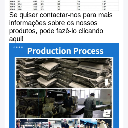
Se quiser contactar-nos para mais
informações sobre os nossos
produtos, pode fazê-lo clicando
aqui!