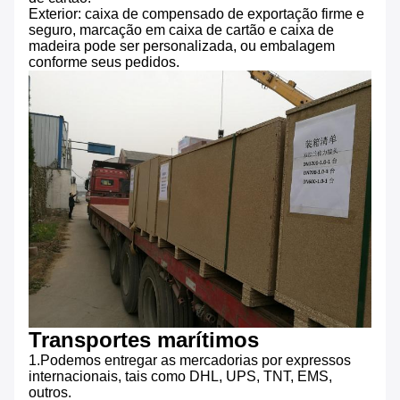
Exterior: caixa de compensado de exportação firme e
seguro, marcação em caixa de cartão e caixa de
madeira pode ser personalizada, ou embalagem
conforme seus pedidos.
Transportes marítimos
1.Podemos entregar as mercadorias por expressos
internacionais, tais como DHL, UPS, TNT, EMS,
outros.