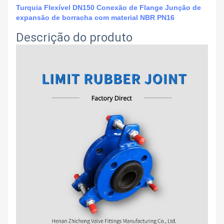
Turquia Flexível DN150 Conexão de Flange Junção de
expansão de borracha com material NBR PN16
Descrição do produto