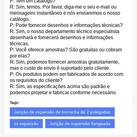
P: Tem um catálogo?
R: Sim, temos. Por favor, diga-me o seu e-mail ou
mensageiro instantâneo e nós enviaremos o nosso
catálogo.
P: Pode fornecer desenhos e informações técnicas?
R: Sim, o nosso departamento técnico especialista
desenhará e fornecerá desenhos e informações
técnicas.
P: Você oferece amostras? São gratuitas ou cobram
por elas?
R: Sim, podemos fornecer amostras gratuitamente,
mas o custo de envio é suportado pelo cliente.
P: Os produtos podem ser fabricados de acordo com
os requisitos do cliente?
R: Sim, as especificações acima são padrão e
podemos projetar e fabricar conforme necessário.
Tags:
Junção de expansão de borracha de 2 polegadas
ss expansão
Junção de expansão flangeada