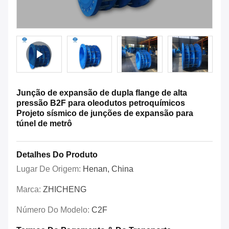
Junção de expansão de dupla flange de alta
pressão B2F para oleodutos petroquímicos
Projeto sísmico de junções de expansão para
túnel de metrô
Detalhes Do Produto
Lugar De Origem:
Henan, China
Marca:
ZHICHENG
Número Do Modelo:
C2F