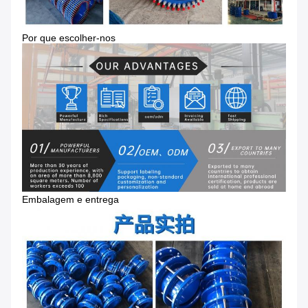
Por que escolher-nos
Embalagem e entrega