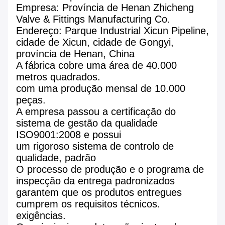
Empresa: Província de Henan Zhicheng
Valve & Fittings Manufacturing Co.
Endereço: Parque Industrial Xicun Pipeline,
cidade de Xicun, cidade de Gongyi,
província de Henan, China
A fábrica cobre uma área de 40.000
metros quadrados.
com uma produção mensal de 10.000
peças.
A empresa passou a certificação do
sistema de gestão da qualidade
ISO9001:2008 e possui
um rigoroso sistema de controlo de
qualidade, padrão
O processo de produção e o programa de
inspecção da entrega padronizados
garantem que os produtos entregues
cumprem os requisitos técnicos.
exigências.