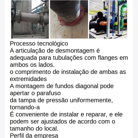
Processo tecnológico
A articulação de desmontagem é
adequada para tubulações com flanges em
ambos os lados.
o comprimento de instalação de ambas as
extremidades
A montagem de fundos diagonal pode
apertar o parafuso
da tampa de pressão uniformemente,
tornando-a
É conveniente de instalar e reparar, e ele
podem ser ajustados de acordo com o
tamanho do local.
Perfil da empresa