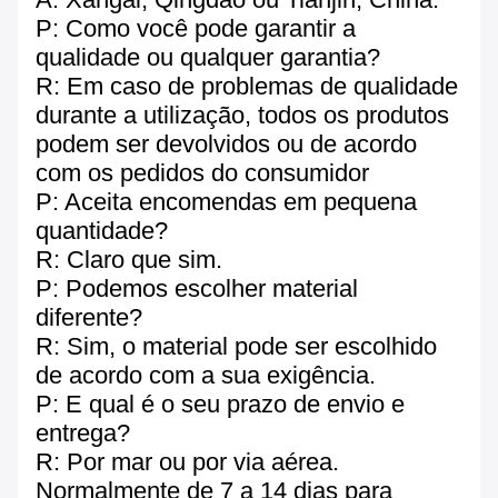
P: Como você pode garantir a
qualidade ou qualquer garantia?
R: Em caso de problemas de qualidade
durante a utilização, todos os produtos
podem ser devolvidos ou de acordo
com os pedidos do consumidor
P: Aceita encomendas em pequena
quantidade?
R: Claro que sim.
P: Podemos escolher material
diferente?
R: Sim, o material pode ser escolhido
de acordo com a sua exigência.
P: E qual é o seu prazo de envio e
entrega?
R: Por mar ou por via aérea.
Normalmente de 7 a 14 dias para