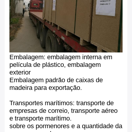
Embalagem: embalagem interna em
película de plástico, embalagem
exterior
Embalagem padrão de caixas de
madeira para exportação.
Transportes marítimos: transporte de
empresas de correio, transporte aéreo
e transporte marítimo.
sobre os pormenores e a quantidade da