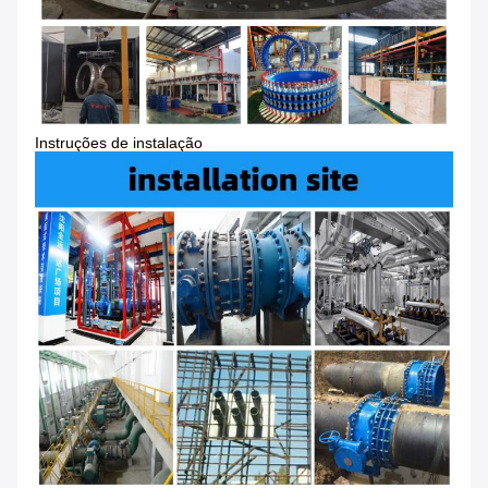
Instruções de instalação