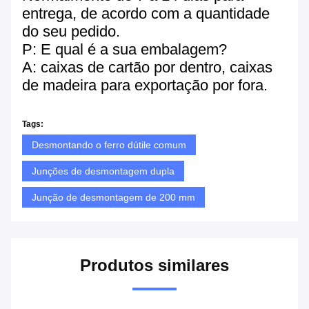
entrega, de acordo com a quantidade
do seu pedido.
P: E qual é a sua embalagem?
A: caixas de cartão por dentro, caixas
de madeira para exportação por fora.
Tags:
Desmontando o ferro dútile comum
Junções de desmontagem dupla
Junção de desmontagem de 200 mm
Produtos similares