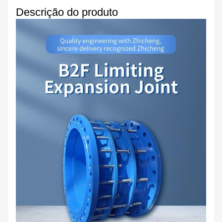
Descrição do produto