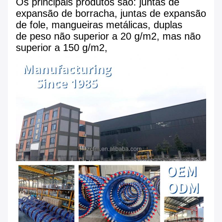
Os principais produtos são: juntas de
expansão de borracha, juntas de expansão
de fole, mangueiras metálicas, duplas
de peso não superior a 20 g/m2, mas não
superior a 150 g/m2,