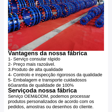
Vantagens da nossa fábrica
1- Serviço consular rápido
2- Preço mais razoável.
3.Produto de alta qualidade
4- Controlo e inspecção rigorosos da qualidade
5- Embalagem e transporte cuidadosos
6Garantia de qualidade de 100%
Serviço
da nossa fábrica
Serviço OEM&ODM, podemos processar
produtos personalizados de acordo com os
pedidos, amostras ou desenhos do cliente.