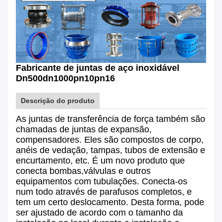
Fabricante de juntas de aço inoxidável
Dn500dn1000pn10pn16
Descrição do produto
As juntas de transferência de força também são
chamadas de juntas de expansão,
compensadores. Eles são compostos de corpo,
anéis de vedação, tampas, tubos de extensão e
encurtamento, etc. É um novo produto que
conecta bombas,válvulas e outros
equipamentos com tubulações. Conecta-os
num todo através de parafusos completos, e
tem um certo deslocamento. Desta forma, pode
ser ajustado de acordo com o tamanho da