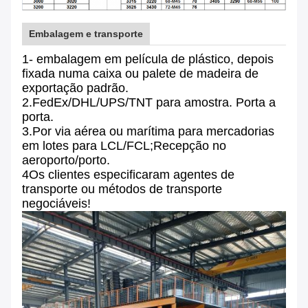
Embalagem e transporte
1- embalagem em película de plástico, depois
fixada numa caixa ou palete de madeira de
exportação padrão.
2.FedEx/DHL/UPS/TNT para amostra. Porta a
porta.
3.Por via aérea ou marítima para mercadorias
em lotes para LCL/FCL;Recepção no
aeroporto/porto.
4Os clientes especificaram agentes de
transporte ou métodos de transporte
negociáveis!