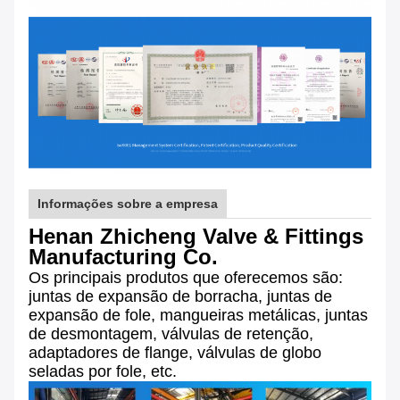
Informações sobre a empresa
Henan Zhicheng Valve & Fittings
Manufacturing Co.
Os principais produtos que oferecemos são:
juntas de expansão de borracha, juntas de
expansão de fole, mangueiras metálicas, juntas
de desmontagem, válvulas de retenção,
adaptadores de flange, válvulas de globo
seladas por fole, etc.