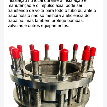
instalação no local durante a instalação e
manutenção,e o impulso axial pode ser
transferido de volta para todo o tubo durante o
trabalhoIsto não só melhora a eficiência do
trabalho, mas também protege bombas,
válvulas e outros equipamentos.