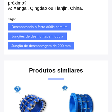
próximo?
A: Xangai, Qingdao ou Tianjin, China.
Tags:
Desmontando o ferro dútile comum
Junções de desmontagem dupla
Junção de desmontagem de 200 mm
Produtos similares