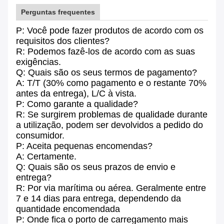
Perguntas frequentes
P: Você pode fazer produtos de acordo com os
requisitos dos clientes?
R: Podemos fazê-los de acordo com as suas
exigências.
Q: Quais são os seus termos de pagamento?
A: T/T (30% como pagamento e o restante 70%
antes da entrega), L/C à vista.
P: Como garante a qualidade?
R: Se surgirem problemas de qualidade durante
a utilização, podem ser devolvidos a pedido do
consumidor.
P: Aceita pequenas encomendas?
A: Certamente.
Q: Quais são os seus prazos de envio e
entrega?
R: Por via marítima ou aérea. Geralmente entre
7 e 14 dias para entrega, dependendo da
quantidade encomendada
P: Onde fica o porto de carregamento mais