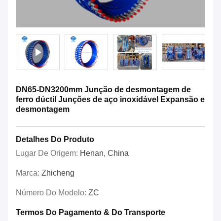
DN65-DN3200mm Junção de desmontagem de
ferro dúctil Junções de aço inoxidável Expansão e
desmontagem
Detalhes Do Produto
Lugar De Origem:
Henan, China
Marca:
Zhicheng
Número Do Modelo:
ZC
Termos Do Pagamento & Do Transporte