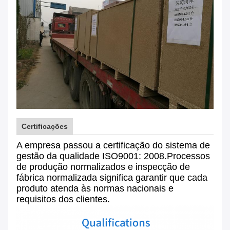
Certificações
A empresa passou a certificação do sistema de
gestão da qualidade ISO9001: 2008.Processos
de produção normalizados e inspecção de
fábrica normalizada significa garantir que cada
produto atenda às normas nacionais e
requisitos dos clientes.