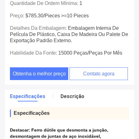
Quantidade De Ordem Mínima:
1
Preço:
$785.30/pieces >=10 Pieces
Detalhes Da Embalagem:
Embalagem Interna De
Película De Plástico, Caixa De Madeira Ou Palete De
Exportação Padrão Externo.
Habilidade Da Fonte:
15000 Peças/peças Por Mês
Obtenha o melhor preço
Contato agora
Especificações
Descrição
Especificações
Destacar:
Ferro dútile que desmonta a junção
,
desmontagem de juntas de aço inoxidável
,