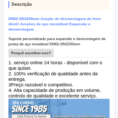
Descrição
DN65-DN3200mm Junção de desmontagem de ferro
dúctil Junções de aço inoxidável Expansão e
desmontagem
Suporte personalizado para expansão e desmontagem de
juntas de aço inoxidável DN65-DN3200mm
Porquê escolher-nos?
1. serviço online 24 horas - disponível com o
que quiser.
2. 100% verificação de qualidade antes da
entrega.
3Preço razoável e competitivo.
4- Alta capacidade de produção em volume,
controlo de qualidade e excelente serviço.