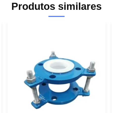
Produtos similares