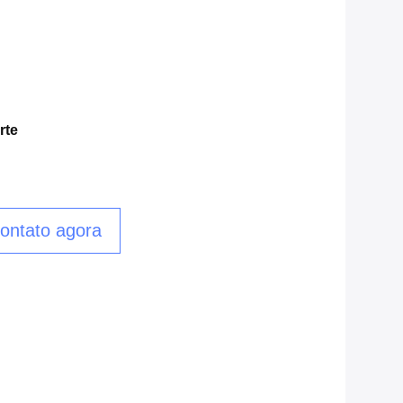
rte
ontato agora