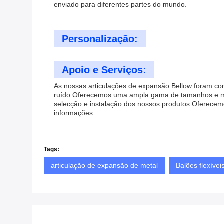
enviado para diferentes partes do mundo.
Personalização:
Apoio e Serviços:
As nossas articulações de expansão Bellow foram co
ruído.Oferecemos uma ampla gama de tamanhos e mate
selecção e instalação dos nossos produtos.Oferecem
informações.
Tags:
articulação de expansão de metal
Balões flexívei