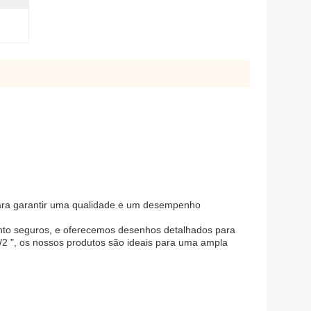
 para garantir uma qualidade e um desempenho
nto seguros, e oferecemos desenhos detalhados para
/2 ", os nossos produtos são ideais para uma ampla