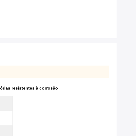
rias resistentes à corrosão