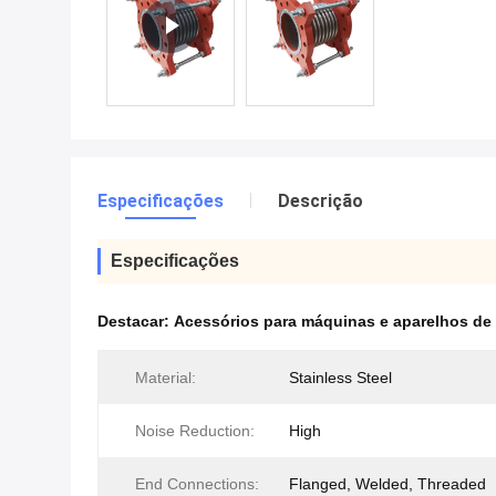
Especificações
Descrição
Especificações
Destacar:
Acessórios para máquinas e aparelhos de
Material:
Stainless Steel
Noise Reduction:
High
End Connections:
Flanged, Welded, Threaded